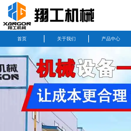
首页
关于我们
产品中心