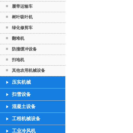
履带运输车
树叶吸叶机
绿化修剪车
翻堆机
防撞缓冲设备
扫地机
其他农用机械设备
压实机械
扫雪设备
混凝土设备
工程机械设备
工业冷风机